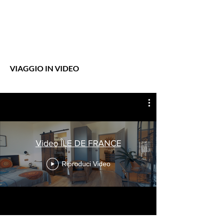
VIAGGIO IN VIDEO
Video ÎLE DE FRANCE
Riproduci Video