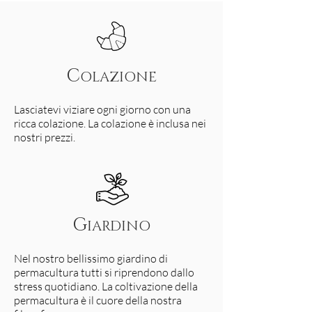
C
OLAZIONE
Lasciatevi viziare ogni giorno con una
ricca colazione. La colazione è inclusa nei
nostri prezzi.
G
IARDINO
Nel nostro bellissimo giardino di
permacultura tutti si riprendono dallo
stress quotidiano. La coltivazione della
permacultura è il cuore della nostra